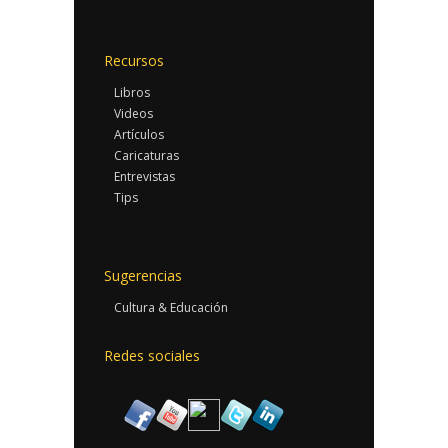
Recursos
Libros
Videos
Artículos
Caricaturas
Entrevistas
Tips
Sugerencias
Cultura & Educación
Redes sociales