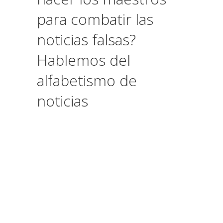
para combatir las
noticias falsas?
Hablemos del
alfabetismo de
noticias