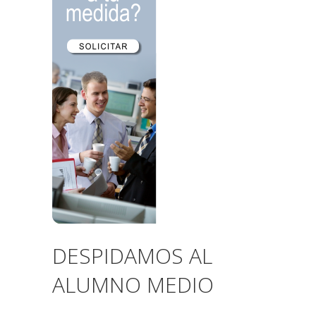
DESPIDAMOS AL
ALUMNO MEDIO