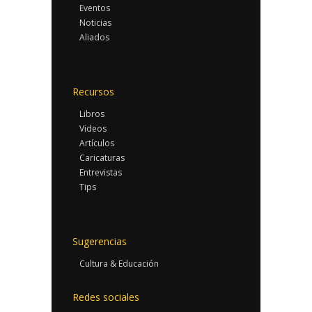
Eventos
Noticias
Aliados
Recursos
Libros
Videos
Artículos
Caricaturas
Entrevistas
Tips
Sugerencias
Cultura & Educación
Redes sociales