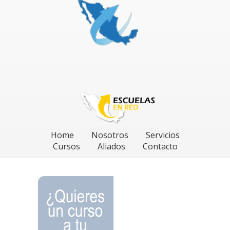
Home
Nosotros
Servicios
Cursos
Aliados
Contacto