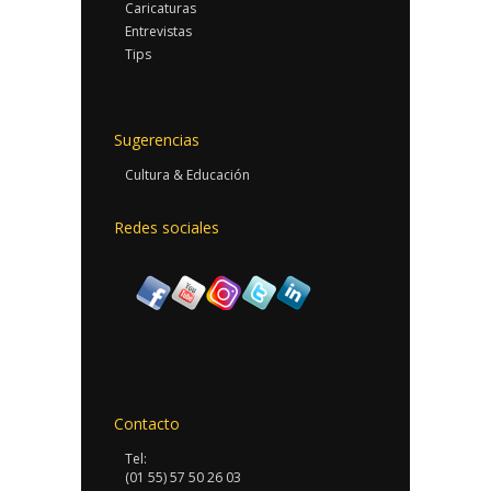
Caricaturas
Entrevistas
Tips
Sugerencias
Cultura & Educación
Redes sociales
Contacto
Tel:
(01 55) 57 50 26 03