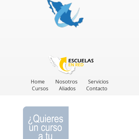
Home
Nosotros
Servicios
Cursos
Aliados
Contacto