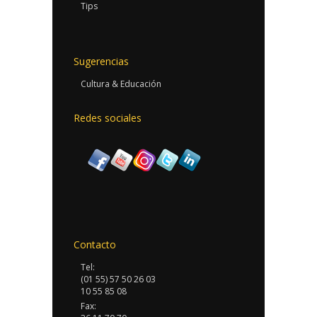
Tips
Sugerencias
Cultura & Educación
Redes sociales
Contacto
Tel:
(01 55) 57 50 26 03
10 55 85 08
Fax: