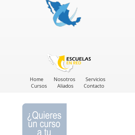
Home
Nosotros
Servicios
Cursos
Aliados
Contacto