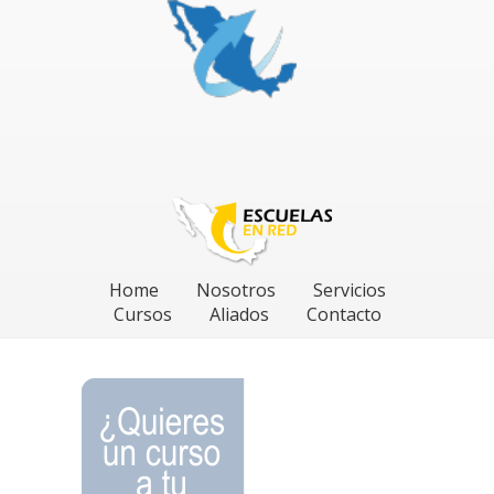
Home
Nosotros
Servicios
Cursos
Aliados
Contacto