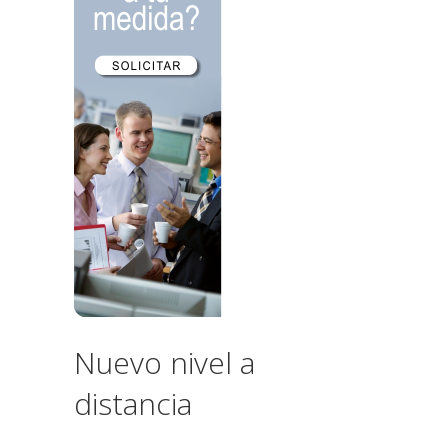
Nuevo nivel a
distancia