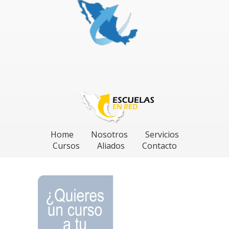
Home
Nosotros
Servicios
Cursos
Aliados
Contacto