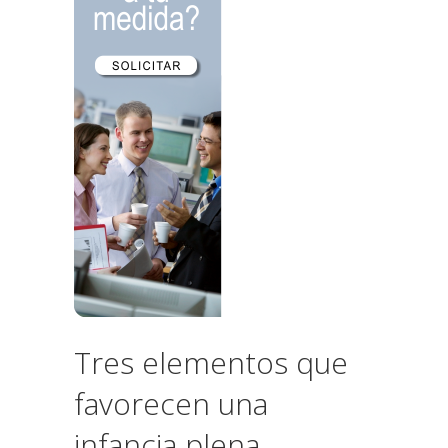
Tres elementos que
favorecen una
infancia plena