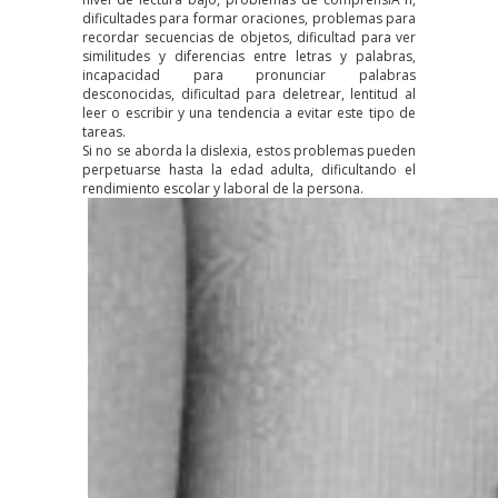
dificultades para formar oraciones, problemas para
recordar secuencias de objetos, dificultad para ver
similitudes y diferencias entre letras y palabras,
incapacidad para pronunciar palabras
desconocidas, dificultad para deletrear, lentitud al
leer o escribir y una tendencia a evitar este tipo de
tareas.
Si no se aborda la dislexia, estos problemas pueden
perpetuarse hasta la edad adulta, dificultando el
rendimiento escolar y laboral de la persona.