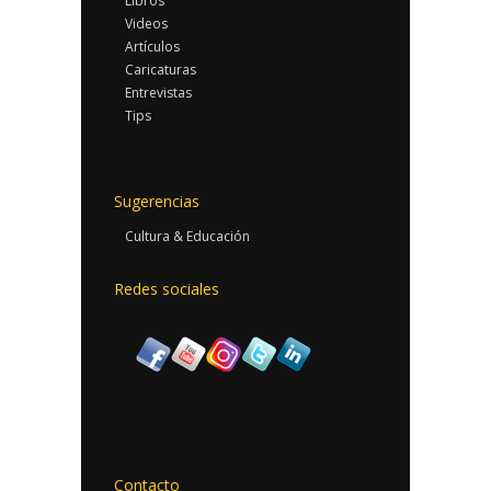
Libros
Videos
Artículos
Caricaturas
Entrevistas
Tips
Sugerencias
Cultura & Educación
Redes sociales
Contacto