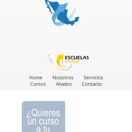
Home
Nosotros
Servicios
Cursos
Aliados
Contacto