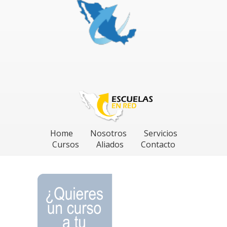
Home
Nosotros
Servicios
Cursos
Aliados
Contacto