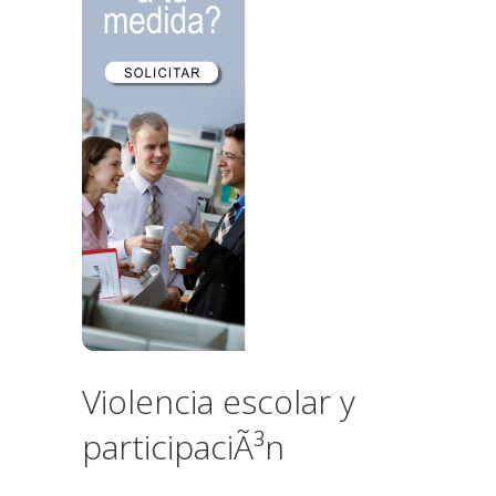
Violencia escolar y
participaciÃ³n