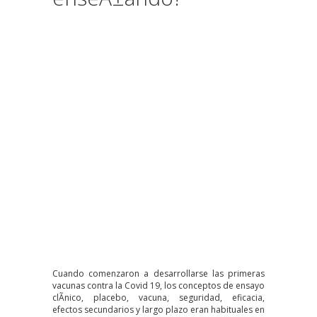
Cuando comenzaron a desarrollarse las primeras
vacunas contra la Covid 19, los conceptos de ensayo
clÃ­nico, placebo, vacuna, seguridad, eficacia,
efectos secundarios y largo plazo eran habituales en