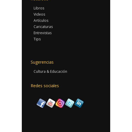
Libros
Videos
Artículos
Caricaturas
Entrevistas
Tips
Sugerencias
Cultura & Educación
Redes sociales