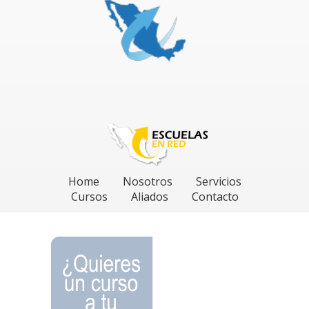
Home
Nosotros
Servicios
Cursos
Aliados
Contacto