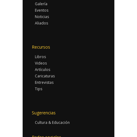
Galería
Eventos
Noticias
Aliados
Recursos
Libros
Videos
Artículos
Caricaturas
Entrevistas
Tips
Sugerencias
Cultura & Educación