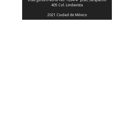
405 Col. Lindavista
2021 Ciudad de México