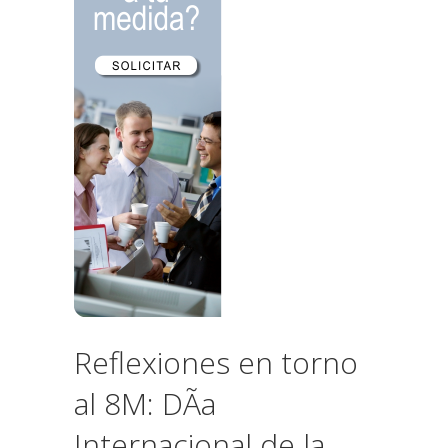
Reflexiones en torno
al 8M: DÃ­a
Internacional de la