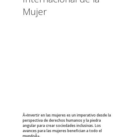
Mujer
Â«Invertir en las mujeres es un imperativo desde la
perspectiva de derechos humanos y la piedra
angular para crear sociedades inclusivas. Los
avances para las mujeres benefician a todo el
mundoÂ».