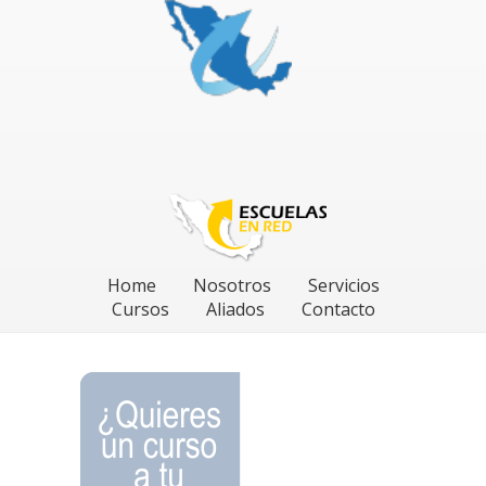
Home
Nosotros
Servicios
Cursos
Aliados
Contacto