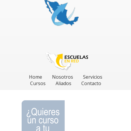
Home
Nosotros
Servicios
Cursos
Aliados
Contacto