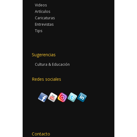
Videos
Artículos
Caricaturas
Entrevistas
Tips
Sugerencias
Cultura & Educación
Redes sociales
Contacto