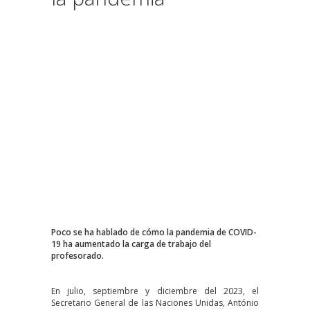
Poco se ha hablado de cómo la pandemia de COVID-
19 ha aumentado la carga de trabajo del
profesorado.
En julio, septiembre y diciembre del 2023, el
Secretario General de las Naciones Unidas, António