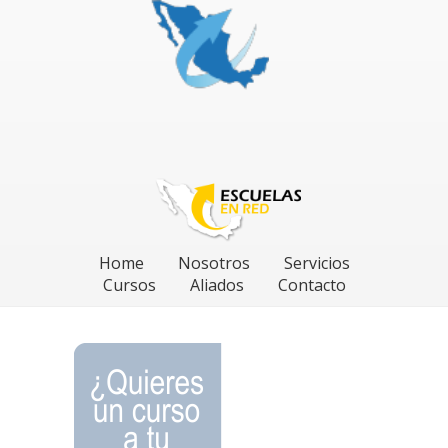
Home
Nosotros
Servicios
Cursos
Aliados
Contacto