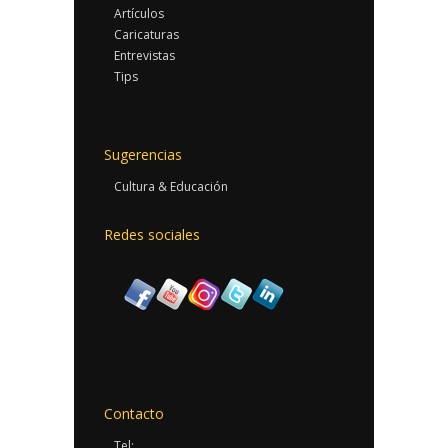
Artículos
Caricaturas
Entrevistas
Tips
Sugerencias
Cultura & Educación
Redes sociales
Contacto
Tel: