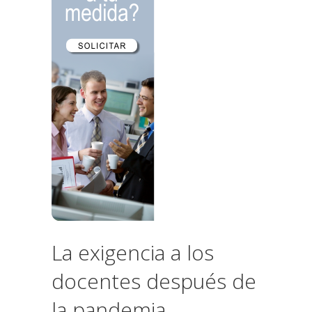
La exigencia a los
docentes después de
la pandemia