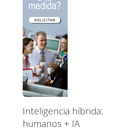
Inteligencia híbrida:
humanos + IA