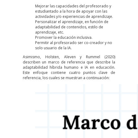
Mejorar las
capacidades del profesorado
y
estudiantado a la hora de apoyar con las
actividades y/o experiencias de aprendizaje.
Personalizar
el aprendizaje, en función de
adaptabilidad de contenidos, estilo de
aprendizaje, etc.
Promover la
educación inclusiva
.
Permitir al profesorado ser
co-creador
y no
solo usuario de la IA.
Asimismo,
Holsten, Aleven y Rummel (2020)
describen un marco de referencia que describe la
adaptabilidad híbrida humano e IA en educación.
Este enfoque contiene cuatro puntos clave de
referencia, los cuales se muestran a continuación: