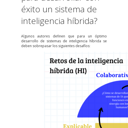
éxito un sistema de
inteligencia híbrida?
Algunos autores definen que para un óptimo
desarrollo de sistemas de inteligencia híbrida se
deben sobrepasar los siguientes desafíos: