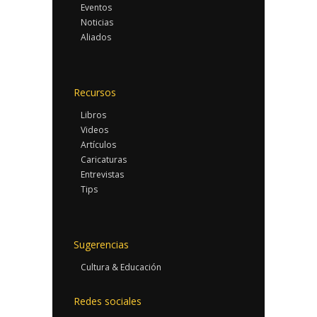
Eventos
Noticias
Aliados
Recursos
Libros
Videos
Artículos
Caricaturas
Entrevistas
Tips
Sugerencias
Cultura & Educación
Redes sociales