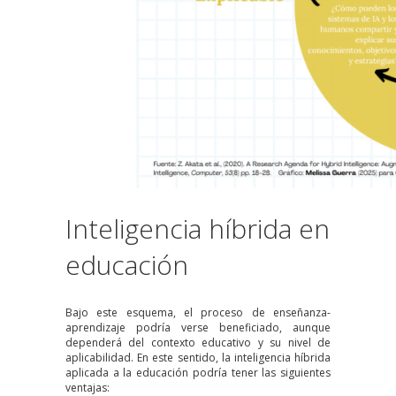
Inteligencia híbrida en
educación
Bajo este esquema, el proceso de enseñanza-
aprendizaje podría verse beneficiado, aunque
dependerá del contexto educativo y su nivel de
aplicabilidad. En este sentido, la inteligencia híbrida
aplicada a la educación podría tener las siguientes
ventajas: