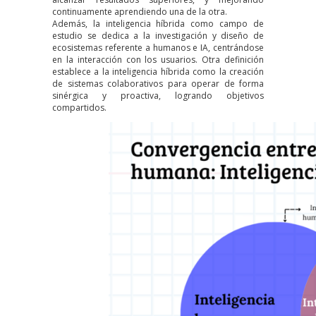
continuamente aprendiendo una de la otra.
Además, la inteligencia híbrida como campo de
estudio se dedica a la investigación y
diseño de
ecosistemas
referente a humanos e IA, centrándose
en la interacción con los usuarios. Otra definición
establece a la inteligencia híbrida como la
creación
de sistemas colaborativos
para operar de forma
sinérgica y proactiva, logrando objetivos
compartidos.