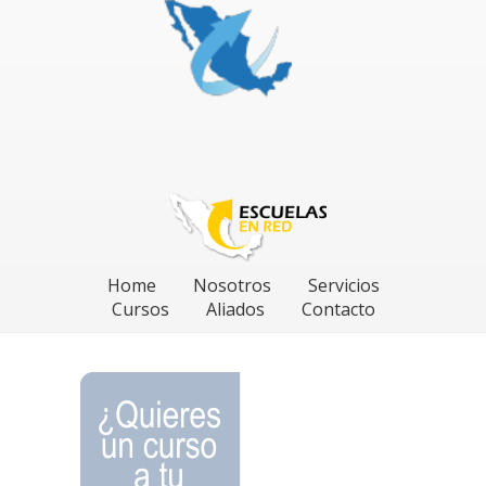
Home
Nosotros
Servicios
Cursos
Aliados
Contacto