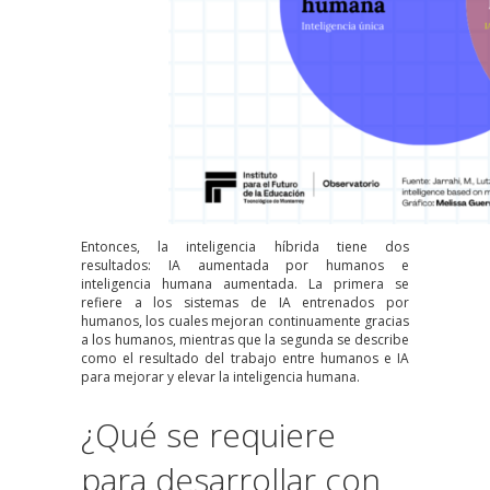
Entonces, la inteligencia híbrida tiene
dos
resultados:
IA aumentada por humanos e
inteligencia humana aumentada. La primera se
refiere a los sistemas de IA entrenados por
humanos, los cuales mejoran continuamente gracias
a los humanos, mientras que la segunda se describe
como el resultado del trabajo entre humanos e IA
para mejorar y elevar la inteligencia humana.
¿Qué se requiere
para desarrollar con