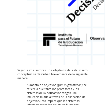
Según estos
autores
, los objetivos de este marco
conceptual se describen brevemente de la siguiente
manera:
Aumento de objetivos (
goal augmentation
): se
refiere a que tanto los profesores y los
sistemas de IA educativos tengan una
influencia mutua a través de la alineación de
objetivos. Esto implica que los sistemas
informen sobre los objetivos humanos