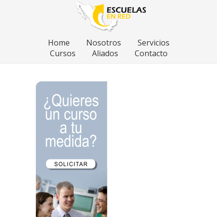
Home
Nosotros
Servicios
Cursos
Aliados
Contacto