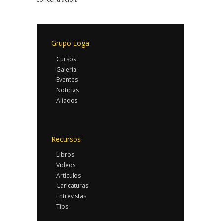
Grupo Loga
Cursos
Galería
Eventos
Noticias
Aliados
Recursos
Libros
Videos
Artículos
Caricaturas
Entrevistas
Tips