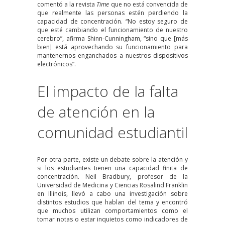
comentó a la revista
Time
que no está convencida de
que realmente las personas estén perdiendo la
capacidad de concentración. “No estoy seguro de
que esté cambiando el funcionamiento de nuestro
cerebro”, afirma Shinn-Cunningham, “sino que [más
bien] está aprovechando su funcionamiento para
mantenernos enganchados a nuestros dispositivos
electrónicos”.
El impacto de la falta
de atención en la
comunidad estudiantil
Por otra parte, existe un debate sobre la atención y
si los estudiantes tienen una capacidad finita de
concentración. Neil Bradbury, profesor de la
Universidad de Medicina y Ciencias Rosalind Franklin
en Illinois, llevó a cabo
una investigación
sobre
distintos estudios que hablan del tema y encontró
que muchos utilizan comportamientos como el
tomar notas o estar inquietos como indicadores de