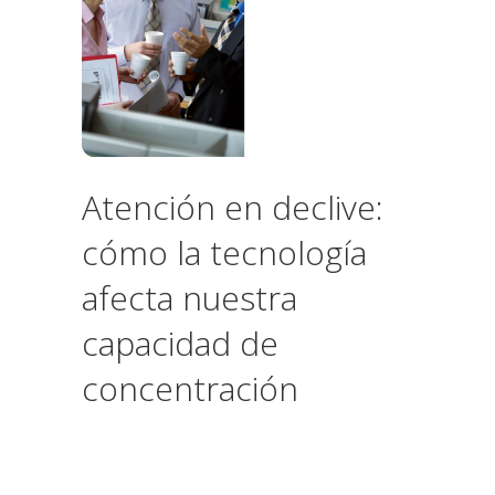
Atención en declive:
cómo la tecnología
afecta nuestra
capacidad de
concentración