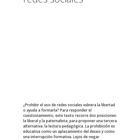
¿Prohibir el uso de redes sociales vulnera la libertad
o ayuda a formarla? Para responder el
cuestionamiento, este texto recorre dos posiciones:
la liberal y la paternalista, para proponer una tercera
alternativa: la lectura pedagógica. La prohibición es
educativa como un aplazamiento del deseo y como
una interrupción formativa. Lejos de negar