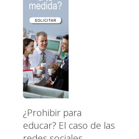
¿Prohibir para
educar? El caso de las
redes sociales