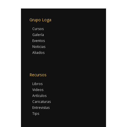
Grupo Loga
Cursos
Galería
Eventos
Noticias
Aliados
Recursos
Libros
Videos
Artículos
Caricaturas
Entrevistas
Tips