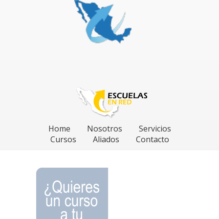
Home
Nosotros
Servicios
Cursos
Aliados
Contacto