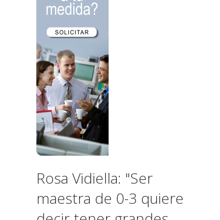
Rosa Vidiella: "Ser
maestra de 0-3 quiere
decir tener grandes