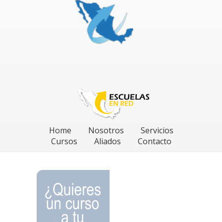
Home
Nosotros
Servicios
Cursos
Aliados
Contacto