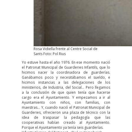
Rosa Vidiella frente al Centre Social de
Sants Foto: Pol Rius
Yo estuve hasta el año 1976. En ese momento nació
el Patronat Municipal de Guarderies Infantils, que lo
hicimos nacer la coordinadora de guarderías.
Ganábamos poco y necesitábamos el sueldo, e
hicimos instancias a las delegaciones de los
ministerios, de Industria, del Social… Pero llegamos
a la conclusión de que quien tenía que hacerse
cargo era el Ayuntamiento. Y empezamos a ir al
Ayuntamiento con niños, con familias, con
maestras… Y, cuando nació el Patronat Municipal de
Guarderies, ofrecieron una plaza de técnico con la
idea de traspasar la pedagogía que las
cooperativas habían creado al Ayuntamiento.
Porque el Ayuntamiento ya tenía seis guarderías.