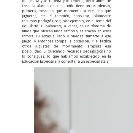
qué hacía y lo repetía y lo repetía, pero antes de
crear la alarma de «este niño tiene un problema»,
primero, mirar en qué momento ocurre, con qué
juguetes, etc. Y también, consultar, plantearte
recursos pedagógicos; por ejemplo, en el tema del
equilibrio. El balanceo, a veces, es un síntoma de
niños que buscan unos ritmos y se atacan en esos
ritmos. Tú estás al lado y puedes sumarte a ese
juego, y entonces rompe la obsesión. Y si facilita
otros juguetes de movimiento, amplías esa
posibilidad. Si buscando recursos pedagógicos no
lo consigues, lo que habíamos establecido en la
Educación Especial era consultar a un especialista
a.