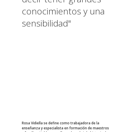
conocimientos y una
sensibilidad"
Rosa Vidiella se define como trabajadora de la
enseñanza y especialista en formación de maestros