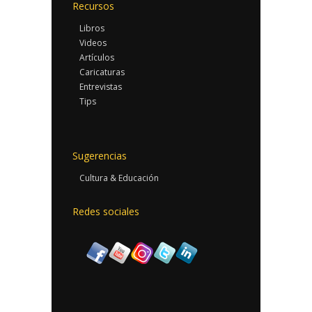
Recursos
Libros
Videos
Artículos
Caricaturas
Entrevistas
Tips
Sugerencias
Cultura & Educación
Redes sociales