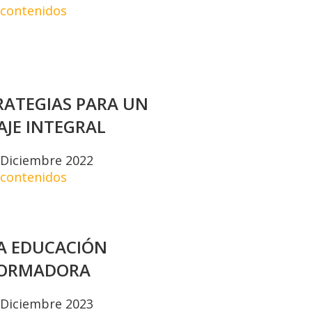
 contenidos
TRATEGIAS PARA UN
AJE INTEGRAL
– Diciembre 2022
 contenidos
A EDUCACIÓN
ORMADORA
– Diciembre 2023