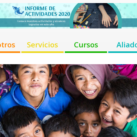
tros
Servicios
Cursos
Aliad