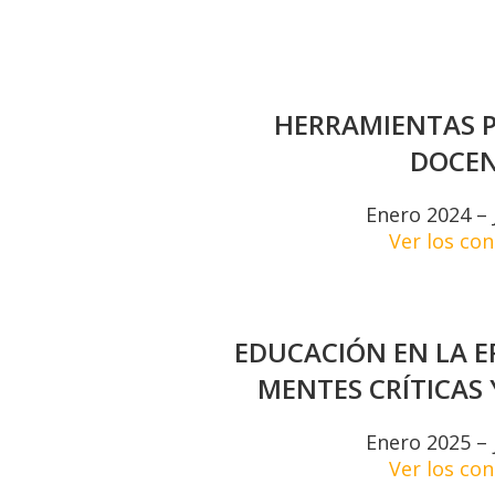
HERRAMIENTAS P
DOCEN
Enero 2024 – 
Ver los co
EDUCACIÓN EN LA E
MENTES CRÍTICAS
Enero 2025 – 
Ver los co