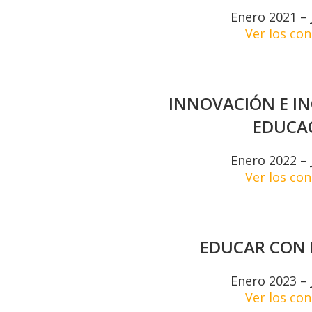
Enero 2021 – 
Ver los co
INNOVACIÓN E IN
EDUCA
Enero 2022 – 
Ver los co
EDUCAR CON 
Enero 2023 – 
Ver los co