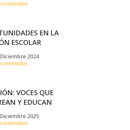
 contenidos
TUNIDADES EN LA
ÓN ESCOLAR
– Diciembre 2024
 contenidos
IÓN: VOCES QUE
CREAN Y EDUCAN
– Diciembre 2025
 contenidos