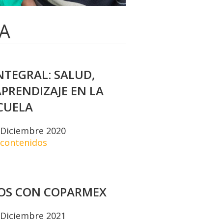
A
NTEGRAL: SALUD,
PRENDIZAJE EN LA
CUELA
– Diciembre 2020
 contenidos
OS CON COPARMEX
– Diciembre 2021