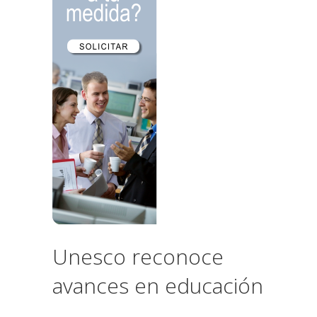
Unesco reconoce
avances en educación