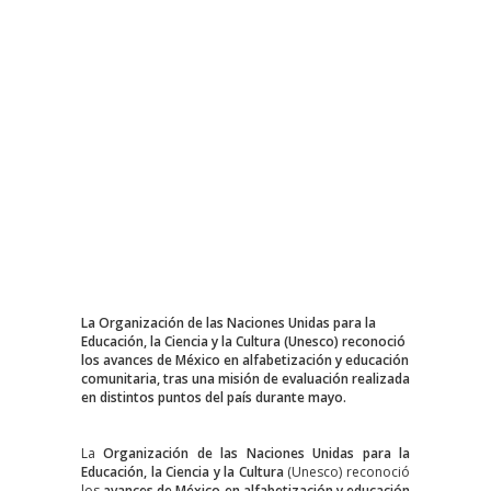
La Organización de las Naciones Unidas para la
Educación, la Ciencia y la Cultura (Unesco) reconoció
los avances de México en alfabetización y educación
comunitaria, tras una misión de evaluación realizada
en distintos puntos del país durante mayo.
La
Organización de las Naciones Unidas para la
Educación, la Ciencia y la Cultura
(Unesco) reconoció
los
avances de México en alfabetización y educación