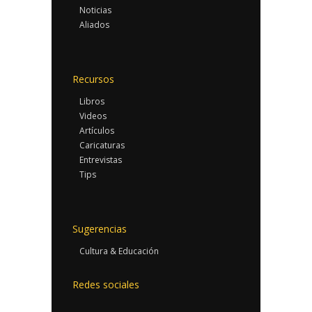
Noticias
Aliados
Recursos
Libros
Videos
Artículos
Caricaturas
Entrevistas
Tips
Sugerencias
Cultura & Educación
Redes sociales