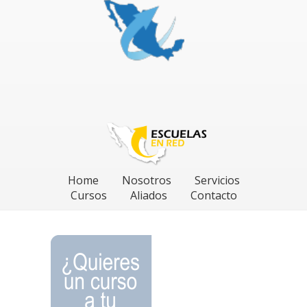
Home
Nosotros
Servicios
Cursos
Aliados
Contacto