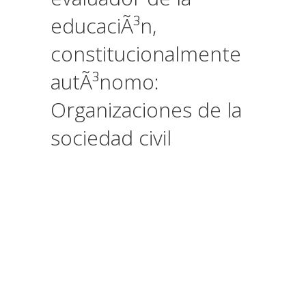
educaciÃ³n,
constitucionalmente
autÃ³nomo:
Organizaciones de la
sociedad civil