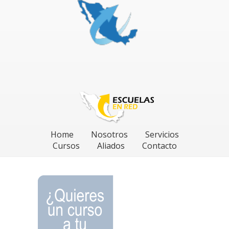
Home
Nosotros
Servicios
Cursos
Aliados
Contacto