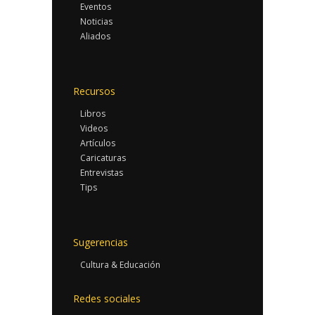
Eventos
Noticias
Aliados
Recursos
Libros
Videos
Artículos
Caricaturas
Entrevistas
Tips
Sugerencias
Cultura & Educación
Redes sociales